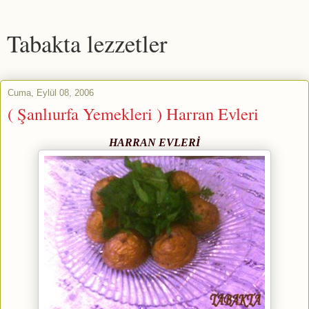
Tabakta lezzetler
Cuma, Eylül 08, 2006
( Şanlıurfa Yemekleri ) Harran Evleri
HARRAN EVLERİ