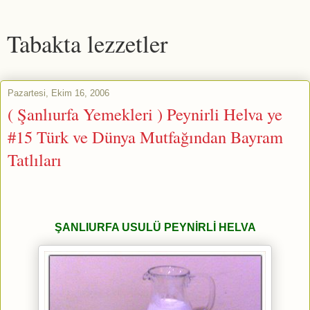
Tabakta lezzetler
Pazartesi, Ekim 16, 2006
( Şanlıurfa Yemekleri ) Peynirli Helva ye
#15 Türk ve Dünya Mutfağından Bayram
Tatlıları
ŞANLIURFA USULÜ PEYNİRLİ HELVA