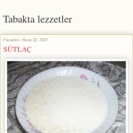
Tabakta lezzetler
Pazartesi, Nisan 02, 2007
SÜTLAÇ