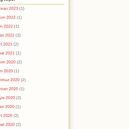
iran 2023
(1)
sım 2022
(1)
im 2022
(1)
an 2022
(3)
t 2021
(2)
at 2021
(1)
sım 2020
(2)
im 2020
(1)
mmuz 2020
(2)
iran 2020
(1)
yıs 2020
(2)
an 2020
(1)
t 2020
(2)
at 2020
(2)