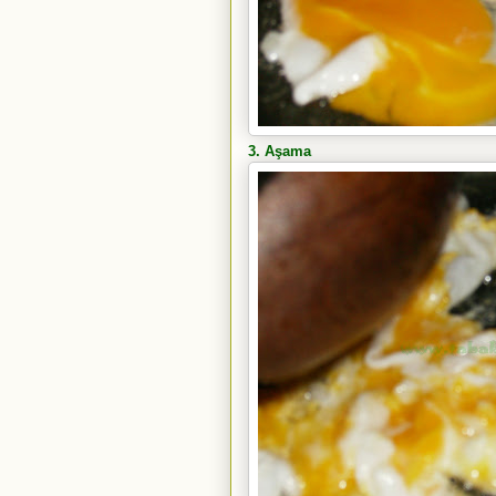
3. Aşama