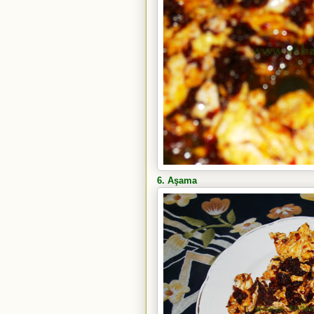
6. Aşama