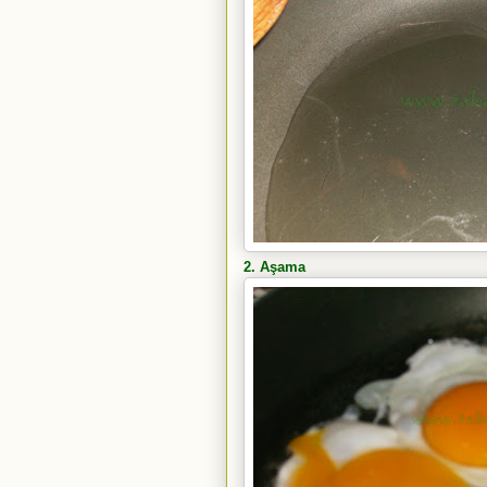
2. Aşama