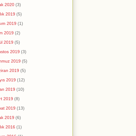
ak 2020
(3)
lık 2019
(5)
sım 2019
(1)
im 2019
(2)
ül 2019
(5)
stos 2019
(3)
mmuz 2019
(5)
iran 2019
(5)
yıs 2019
(12)
an 2019
(10)
t 2019
(8)
at 2019
(13)
ak 2019
(6)
lık 2016
(1)