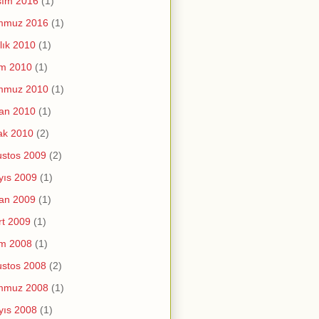
sım 2016
(1)
mmuz 2016
(1)
lık 2010
(1)
im 2010
(1)
mmuz 2010
(1)
an 2010
(1)
ak 2010
(2)
stos 2009
(2)
yıs 2009
(1)
an 2009
(1)
t 2009
(1)
im 2008
(1)
stos 2008
(2)
mmuz 2008
(1)
yıs 2008
(1)