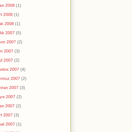
an 2008
(1)
t 2008
(1)
ak 2008
(1)
lık 2007
(5)
sım 2007
(2)
im 2007
(3)
ül 2007
(2)
stos 2007
(4)
mmuz 2007
(2)
iran 2007
(3)
yıs 2007
(2)
an 2007
(2)
t 2007
(3)
at 2007
(1)