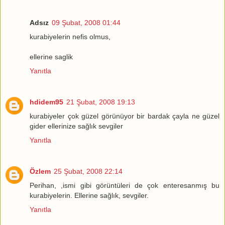
Adsız
09 Şubat, 2008 01:44
kurabiyelerin nefis olmus,
ellerine saglik
Yanıtla
hdidem95
21 Şubat, 2008 19:13
kurabiyeler çok güzel görünüyor bir bardak çayla ne güzel
gider ellerinize sağlık sevgiler
Yanıtla
Özlem
25 Şubat, 2008 22:14
Perihan, ,ismi gibi görüntüleri de çok enteresanmış bu
kurabiyelerin. Ellerine sağlık, sevgiler.
Yanıtla