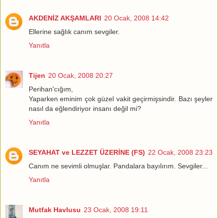
AKDENİZ AKŞAMLARI
20 Ocak, 2008 14:42
Ellerine sağlık canım sevgiler.
Yanıtla
Tijen
20 Ocak, 2008 20:27
Perihan'cığım,
Yaparken eminim çok güzel vakit geçirmişsindir. Bazı şeyler
nasıl da eğlendiriyor insanı değil mi?
Yanıtla
SEYAHAT ve LEZZET ÜZERİNE (FS)
22 Ocak, 2008 23:23
Canım ne sevimli olmuşlar. Pandalara bayılırım. Sevgiler...
Yanıtla
Mutfak Havlusu
23 Ocak, 2008 19:11