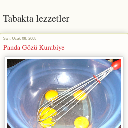
Tabakta lezzetler
Salı, Ocak 08, 2008
Panda Gözü Kurabiye