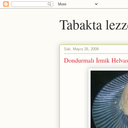
Tabakta lezz
Salı, Mayıs 26, 2009
Dondurmalı İrmik Helvas