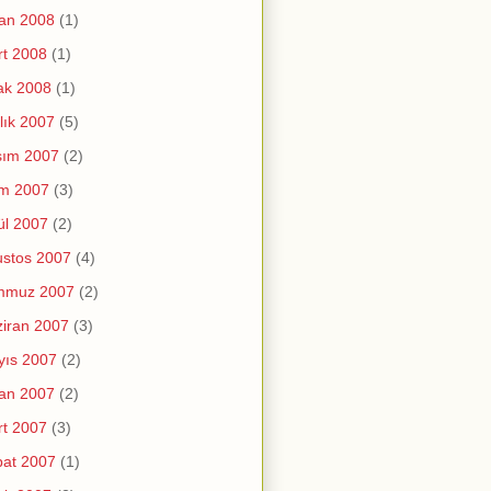
an 2008
(1)
t 2008
(1)
ak 2008
(1)
lık 2007
(5)
sım 2007
(2)
im 2007
(3)
ül 2007
(2)
stos 2007
(4)
mmuz 2007
(2)
iran 2007
(3)
yıs 2007
(2)
an 2007
(2)
t 2007
(3)
at 2007
(1)