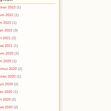
iran 2023
(1)
sım 2022
(1)
im 2022
(1)
an 2022
(3)
t 2021
(2)
at 2021
(1)
sım 2020
(2)
im 2020
(1)
mmuz 2020
(2)
iran 2020
(1)
yıs 2020
(2)
an 2020
(1)
t 2020
(2)
at 2020
(2)