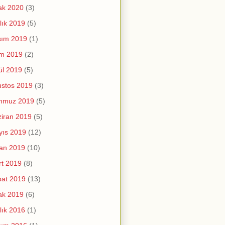
ak 2020
(3)
lık 2019
(5)
sım 2019
(1)
im 2019
(2)
ül 2019
(5)
stos 2019
(3)
mmuz 2019
(5)
iran 2019
(5)
yıs 2019
(12)
an 2019
(10)
t 2019
(8)
at 2019
(13)
ak 2019
(6)
lık 2016
(1)