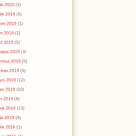
ak 2020
(3)
lık 2019
(5)
sım 2019
(1)
im 2019
(2)
ül 2019
(5)
stos 2019
(3)
mmuz 2019
(5)
iran 2019
(5)
yıs 2019
(12)
an 2019
(10)
t 2019
(8)
at 2019
(13)
ak 2019
(6)
lık 2016
(1)