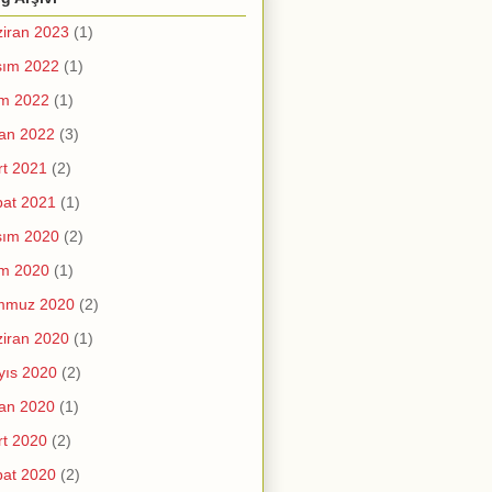
iran 2023
(1)
sım 2022
(1)
im 2022
(1)
an 2022
(3)
t 2021
(2)
at 2021
(1)
sım 2020
(2)
im 2020
(1)
mmuz 2020
(2)
iran 2020
(1)
yıs 2020
(2)
an 2020
(1)
t 2020
(2)
at 2020
(2)