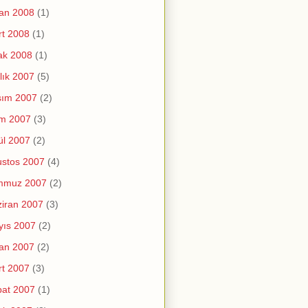
an 2008
(1)
t 2008
(1)
ak 2008
(1)
lık 2007
(5)
sım 2007
(2)
im 2007
(3)
ül 2007
(2)
stos 2007
(4)
mmuz 2007
(2)
iran 2007
(3)
yıs 2007
(2)
an 2007
(2)
t 2007
(3)
at 2007
(1)