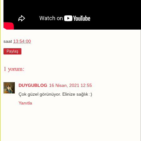
saat
13:54:00
Paylaş
1 yorum:
DUYGUBLOG
16 Nisan, 2021 12:55
Çok güzel görünüyor. Elinize sağlık :)
Yanıtla