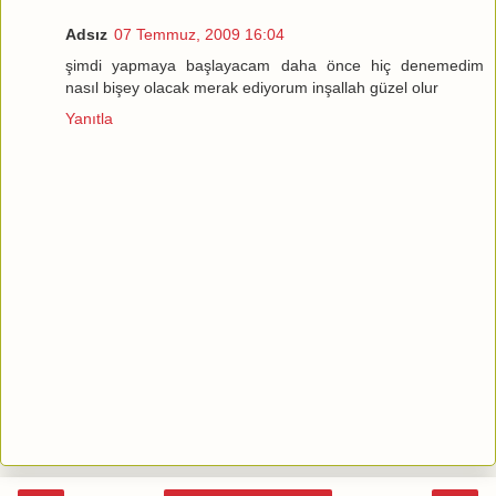
Adsız
07 Temmuz, 2009 16:04
şimdi yapmaya başlayacam daha önce hiç denemedim
nasıl bişey olacak merak ediyorum inşallah güzel olur
Yanıtla