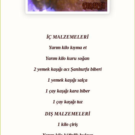
İÇ MALZEMELERİ
Yarım kilo kıyma et
Yarım kilo kuru soğan
2 yemek kaşığı acı Şanlıurfa biberi
1 yemek kaşığı salça
1 çay kaşığı kara biber
1 çay kaşığı tuz
DIŞ MALZEMELERİ
1 kilo çiriş