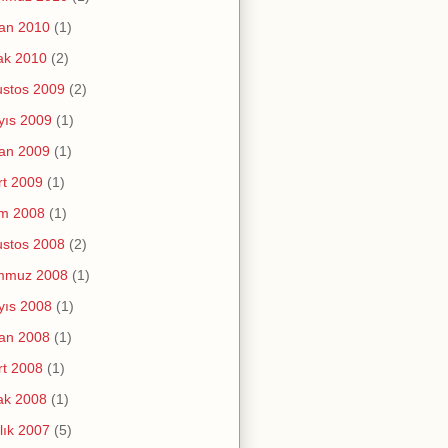
an 2010
(1)
ak 2010
(2)
stos 2009
(2)
yıs 2009
(1)
an 2009
(1)
t 2009
(1)
im 2008
(1)
stos 2008
(2)
mmuz 2008
(1)
yıs 2008
(1)
an 2008
(1)
t 2008
(1)
ak 2008
(1)
lık 2007
(5)