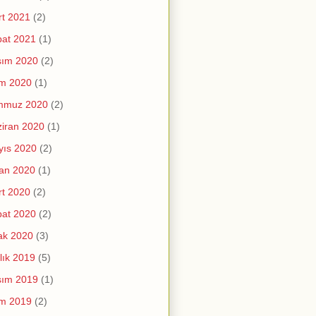
t 2021
(2)
at 2021
(1)
sım 2020
(2)
im 2020
(1)
mmuz 2020
(2)
iran 2020
(1)
yıs 2020
(2)
an 2020
(1)
t 2020
(2)
at 2020
(2)
ak 2020
(3)
lık 2019
(5)
sım 2019
(1)
im 2019
(2)