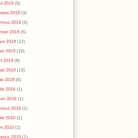
ül 2019
(5)
stos 2019
(3)
mmuz 2019
(5)
iran 2019
(5)
yıs 2019
(12)
an 2019
(10)
t 2019
(8)
at 2019
(13)
ak 2019
(6)
lık 2016
(1)
sım 2016
(1)
mmuz 2016
(1)
lık 2010
(1)
im 2010
(1)
mmuz 2010
(1)