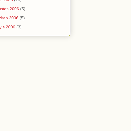
stos 2006
(5)
iran 2006
(5)
yıs 2006
(3)