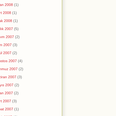
an 2008
(1)
t 2008
(1)
ak 2008
(1)
lık 2007
(5)
sım 2007
(2)
im 2007
(3)
ül 2007
(2)
stos 2007
(4)
mmuz 2007
(2)
iran 2007
(3)
yıs 2007
(2)
an 2007
(2)
t 2007
(3)
at 2007
(1)