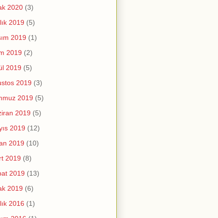
ak 2020
(3)
lık 2019
(5)
sım 2019
(1)
im 2019
(2)
ül 2019
(5)
stos 2019
(3)
mmuz 2019
(5)
iran 2019
(5)
yıs 2019
(12)
an 2019
(10)
t 2019
(8)
at 2019
(13)
ak 2019
(6)
lık 2016
(1)