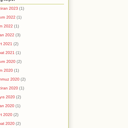
iran 2023
(1)
sım 2022
(1)
im 2022
(1)
an 2022
(3)
t 2021
(2)
at 2021
(1)
sım 2020
(2)
im 2020
(1)
mmuz 2020
(2)
iran 2020
(1)
yıs 2020
(2)
an 2020
(1)
t 2020
(2)
at 2020
(2)