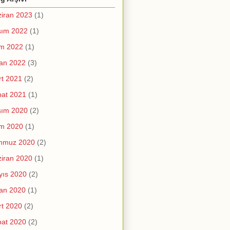
iran 2023
(1)
sım 2022
(1)
im 2022
(1)
an 2022
(3)
t 2021
(2)
at 2021
(1)
sım 2020
(2)
im 2020
(1)
mmuz 2020
(2)
iran 2020
(1)
yıs 2020
(2)
an 2020
(1)
t 2020
(2)
at 2020
(2)