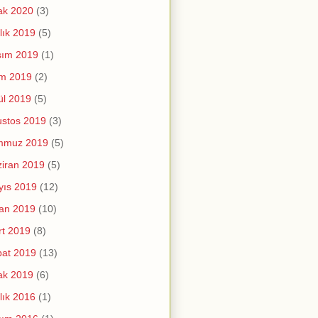
ak 2020
(3)
lık 2019
(5)
sım 2019
(1)
im 2019
(2)
ül 2019
(5)
stos 2019
(3)
mmuz 2019
(5)
iran 2019
(5)
yıs 2019
(12)
an 2019
(10)
t 2019
(8)
at 2019
(13)
ak 2019
(6)
lık 2016
(1)