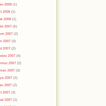
an 2008
(1)
t 2008
(1)
ak 2008
(1)
lık 2007
(5)
sım 2007
(2)
im 2007
(3)
ül 2007
(2)
stos 2007
(4)
mmuz 2007
(2)
iran 2007
(3)
yıs 2007
(2)
an 2007
(2)
t 2007
(3)
at 2007
(1)