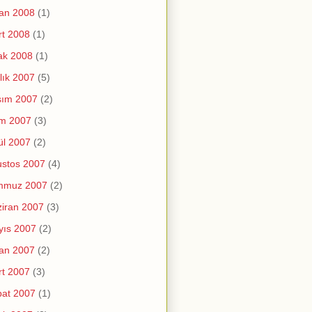
an 2008
(1)
t 2008
(1)
ak 2008
(1)
lık 2007
(5)
sım 2007
(2)
im 2007
(3)
ül 2007
(2)
stos 2007
(4)
mmuz 2007
(2)
iran 2007
(3)
yıs 2007
(2)
an 2007
(2)
t 2007
(3)
at 2007
(1)