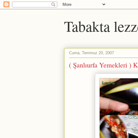
Tabakta lezz
Cuma, Temmuz 20, 2007
( Şanlıurfa Yemekleri ) 