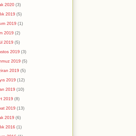
ak 2020
(3)
lık 2019
(5)
sım 2019
(1)
im 2019
(2)
ül 2019
(5)
stos 2019
(3)
mmuz 2019
(5)
iran 2019
(5)
yıs 2019
(12)
an 2019
(10)
t 2019
(8)
at 2019
(13)
ak 2019
(6)
lık 2016
(1)