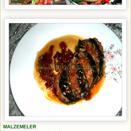
MALZEMELER