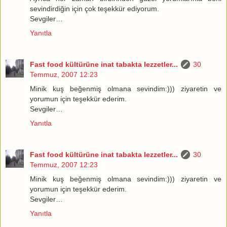
sevindirdiğin için çok teşekkür ediyorum.
Sevgiler…
Yanıtla
Fast food kültürüne inat tabakta lezzetler...
30
Temmuz, 2007 12:23
Minik kuş beğenmiş olmana sevindim:))) ziyaretin ve
yorumun için teşekkür ederim.
Sevgiler…
Yanıtla
Fast food kültürüne inat tabakta lezzetler...
30
Temmuz, 2007 12:23
Minik kuş beğenmiş olmana sevindim:))) ziyaretin ve
yorumun için teşekkür ederim.
Sevgiler…
Yanıtla