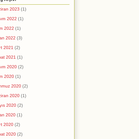
iran 2023
(1)
sım 2022
(1)
im 2022
(1)
an 2022
(3)
t 2021
(2)
at 2021
(1)
sım 2020
(2)
im 2020
(1)
mmuz 2020
(2)
iran 2020
(1)
yıs 2020
(2)
an 2020
(1)
t 2020
(2)
at 2020
(2)