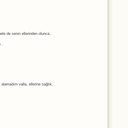
ele de senin ellerinden olunca..
..
 alamadım valla, ellerine sağlık,