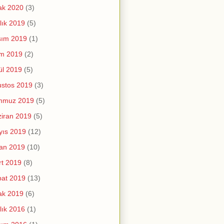
ak 2020
(3)
lık 2019
(5)
sım 2019
(1)
im 2019
(2)
ül 2019
(5)
stos 2019
(3)
mmuz 2019
(5)
iran 2019
(5)
yıs 2019
(12)
an 2019
(10)
t 2019
(8)
at 2019
(13)
ak 2019
(6)
lık 2016
(1)