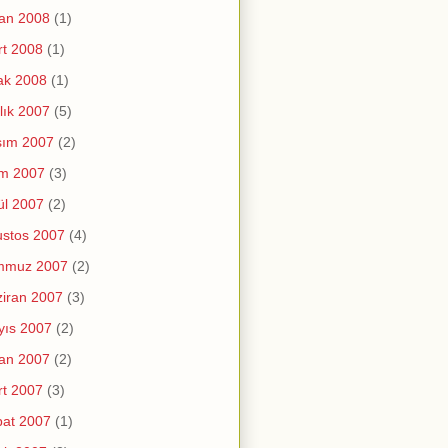
an 2008
(1)
t 2008
(1)
ak 2008
(1)
lık 2007
(5)
sım 2007
(2)
im 2007
(3)
ül 2007
(2)
stos 2007
(4)
mmuz 2007
(2)
iran 2007
(3)
yıs 2007
(2)
an 2007
(2)
t 2007
(3)
at 2007
(1)