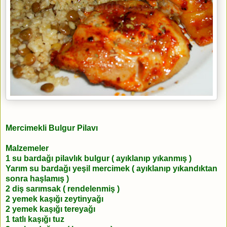
Mercimekli Bulgur Pilavı
Malzemeler
1 su bardağı pilavlık bulgur ( ayıklanıp yıkanmış )
Yarım su bardağı yeşil mercimek ( ayıklanıp yıkandıktan
sonra haşlamış )
2 diş sarımsak ( rendelenmiş )
2 yemek kaşığı zeytinyağı
2 yemek kaşığı tereyağı
1 tatlı kaşığı tuz