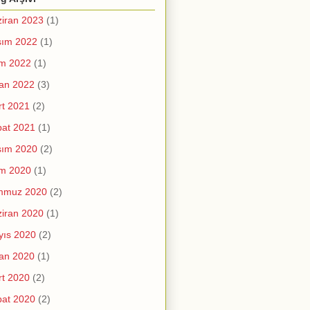
iran 2023
(1)
sım 2022
(1)
im 2022
(1)
an 2022
(3)
t 2021
(2)
at 2021
(1)
sım 2020
(2)
im 2020
(1)
mmuz 2020
(2)
iran 2020
(1)
yıs 2020
(2)
an 2020
(1)
t 2020
(2)
at 2020
(2)