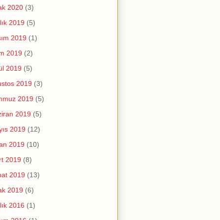
ak 2020
(3)
lık 2019
(5)
sım 2019
(1)
im 2019
(2)
ül 2019
(5)
stos 2019
(3)
mmuz 2019
(5)
iran 2019
(5)
yıs 2019
(12)
an 2019
(10)
t 2019
(8)
at 2019
(13)
ak 2019
(6)
lık 2016
(1)