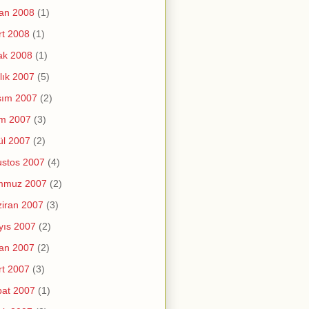
an 2008
(1)
t 2008
(1)
ak 2008
(1)
lık 2007
(5)
sım 2007
(2)
im 2007
(3)
ül 2007
(2)
stos 2007
(4)
mmuz 2007
(2)
iran 2007
(3)
yıs 2007
(2)
an 2007
(2)
t 2007
(3)
at 2007
(1)