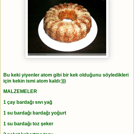
Bu keki yiyenler atom gibi bir kek olduğunu söyledikleri
için kekin ismi atom kaldı:)))
MALZEMELER
1 çay bardağı sıvı yağ
1 su bardağı bardağı yoğurt
1 su bardağı toz şeker