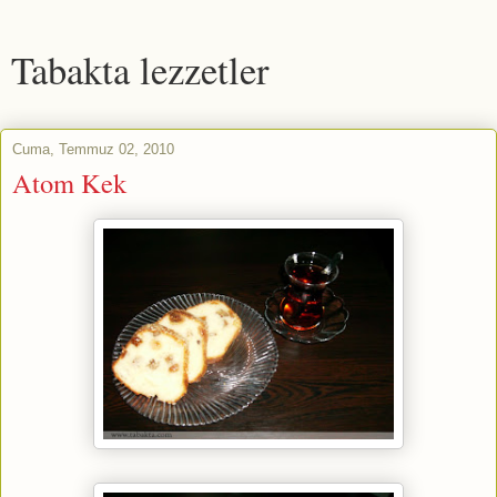
Tabakta lezzetler
Cuma, Temmuz 02, 2010
Atom Kek