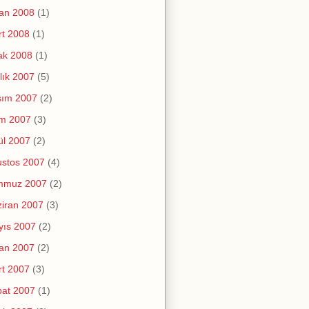
an 2008
(1)
t 2008
(1)
ak 2008
(1)
lık 2007
(5)
sım 2007
(2)
im 2007
(3)
ül 2007
(2)
stos 2007
(4)
mmuz 2007
(2)
iran 2007
(3)
yıs 2007
(2)
an 2007
(2)
t 2007
(3)
at 2007
(1)