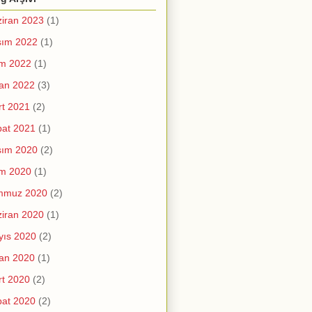
iran 2023
(1)
sım 2022
(1)
im 2022
(1)
an 2022
(3)
t 2021
(2)
at 2021
(1)
sım 2020
(2)
im 2020
(1)
mmuz 2020
(2)
iran 2020
(1)
yıs 2020
(2)
an 2020
(1)
t 2020
(2)
at 2020
(2)