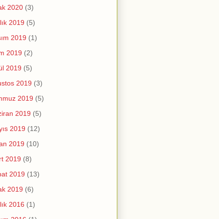
ak 2020
(3)
lık 2019
(5)
sım 2019
(1)
im 2019
(2)
ül 2019
(5)
stos 2019
(3)
mmuz 2019
(5)
iran 2019
(5)
yıs 2019
(12)
an 2019
(10)
t 2019
(8)
at 2019
(13)
ak 2019
(6)
lık 2016
(1)