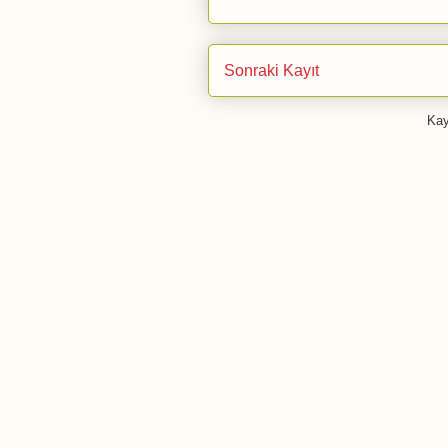
Sonraki Kayıt
Kay