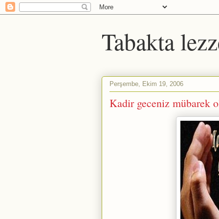
Tabakta lezz
Perşembe, Ekim 19, 2006
Kadir geceniz mübarek o