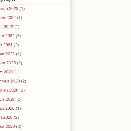
iran 2023
(1)
sım 2022
(1)
im 2022
(1)
an 2022
(3)
t 2021
(2)
at 2021
(1)
sım 2020
(2)
im 2020
(1)
mmuz 2020
(2)
iran 2020
(1)
yıs 2020
(2)
an 2020
(1)
t 2020
(2)
at 2020
(2)