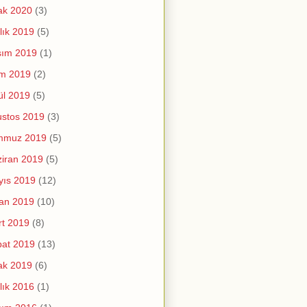
ak 2020
(3)
lık 2019
(5)
sım 2019
(1)
im 2019
(2)
ül 2019
(5)
stos 2019
(3)
mmuz 2019
(5)
iran 2019
(5)
yıs 2019
(12)
an 2019
(10)
t 2019
(8)
at 2019
(13)
ak 2019
(6)
lık 2016
(1)