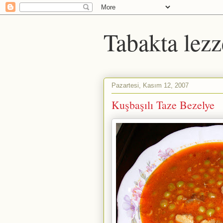
Tabakta lezz
Pazartesi, Kasım 12, 2007
Kuşbaşılı Taze Bezelye