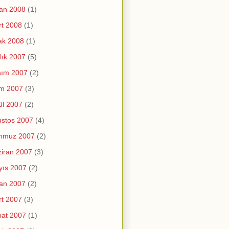
an 2008
(1)
t 2008
(1)
ak 2008
(1)
lık 2007
(5)
sım 2007
(2)
im 2007
(3)
ül 2007
(2)
stos 2007
(4)
mmuz 2007
(2)
iran 2007
(3)
yıs 2007
(2)
an 2007
(2)
t 2007
(3)
at 2007
(1)