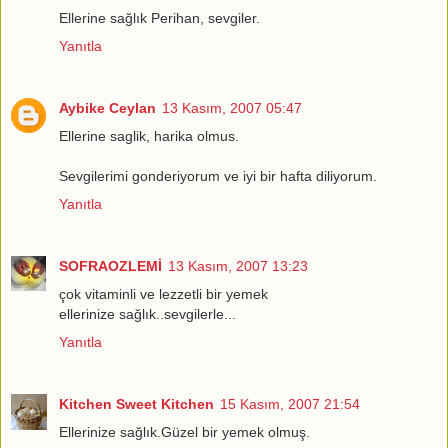
Ellerine sağlık Perihan, sevgiler.
Yanıtla
Aybike Ceylan
13 Kasım, 2007 05:47
Ellerine saglik, harika olmus.
Sevgilerimi gonderiyorum ve iyi bir hafta diliyorum.
Yanıtla
SOFRAOZLEMİ
13 Kasım, 2007 13:23
çok vitaminli ve lezzetli bir yemek
ellerinize sağlık..sevgilerle...
Yanıtla
Kitchen Sweet Kitchen
15 Kasım, 2007 21:54
Ellerinize sağlık.Güzel bir yemek olmuş.