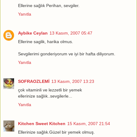
Ellerine sağlık Perihan, sevgiler.
Yanıtla
Aybike Ceylan
13 Kasım, 2007 05:47
Ellerine saglik, harika olmus.
Sevgilerimi gonderiyorum ve iyi bir hafta diliyorum.
Yanıtla
SOFRAOZLEMİ
13 Kasım, 2007 13:23
çok vitaminli ve lezzetli bir yemek
ellerinize sağlık..sevgilerle...
Yanıtla
Kitchen Sweet Kitchen
15 Kasım, 2007 21:54
Ellerinize sağlık.Güzel bir yemek olmuş.